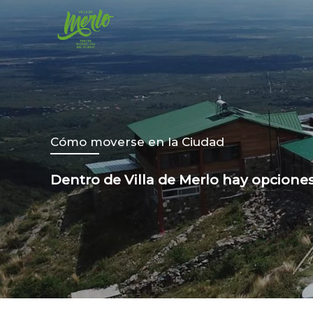
Ir
al
contenido
Cómo moverse en la Ciudad
Dentro de Villa de Merlo hay opciones