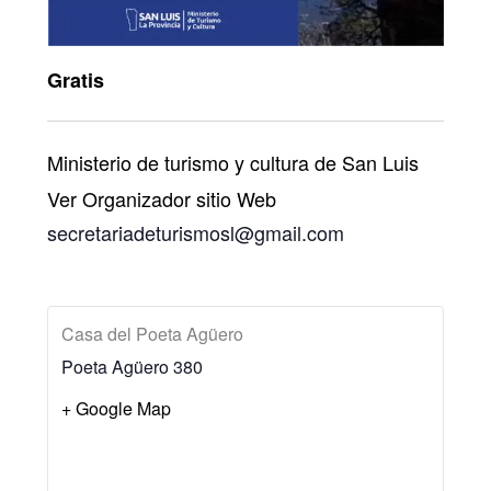
Gratis
Ministerio de turismo y cultura de San Luis
Ver Organizador sitio Web
secretariadeturismosl@gmail.com
Casa del Poeta Agüero
Poeta Agüero 380
+ Google Map