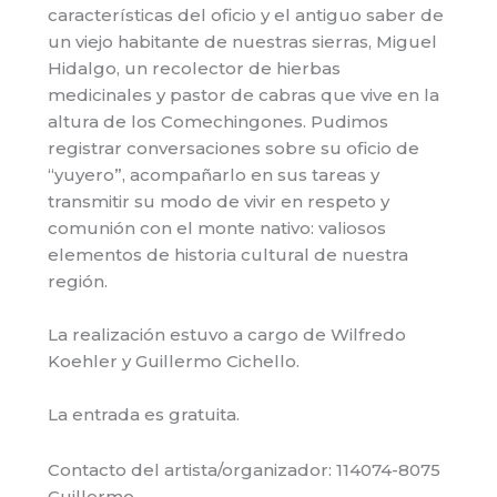
características del oficio y el antiguo saber de
un viejo habitante de nuestras sierras, Miguel
Hidalgo, un recolector de hierbas
medicinales y pastor de cabras que vive en la
altura de los Comechingones. Pudimos
registrar conversaciones sobre su oficio de
“yuyero”, acompañarlo en sus tareas y
transmitir su modo de vivir en respeto y
comunión con el monte nativo: valiosos
elementos de historia cultural de nuestra
región.
La realización estuvo a cargo de Wilfredo
Koehler y Guillermo Cichello.
La entrada es gratuita.
Contacto del artista/organizador: 114074-8075
Guillermo.