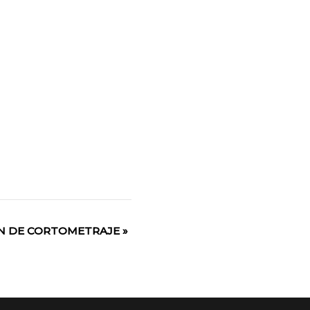
N DE CORTOMETRAJE
»