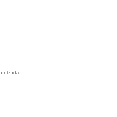
antizada.