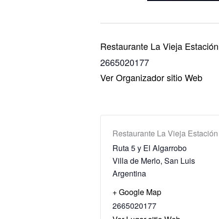
Restaurante La Vieja Estación
2665020177
Ver Organizador sitio Web
Restaurante La Vieja Estación
Ruta 5 y El Algarrobo
Villa de Merlo
,
San Luis
Argentina
+ Google Map
2665020177