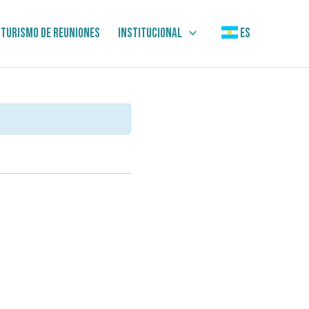
Turismo de Reuniones
Institucional
ES