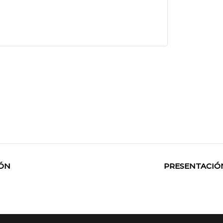
IÓN
PRESENTACIÓ