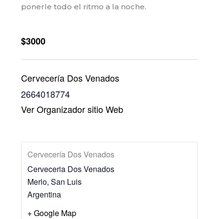
ponerle todo el ritmo a la noche.
$3000
Cervecería Dos Venados
2664018774
Ver Organizador sitio Web
Cervecería Dos Venados
Cerveceria Dos Venados
Merlo
,
San Luis
Argentina
+ Google Map