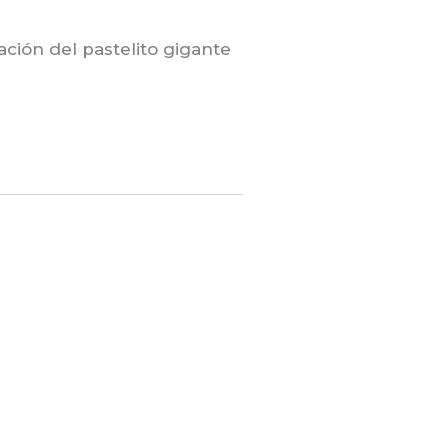
ación del pastelito gigante