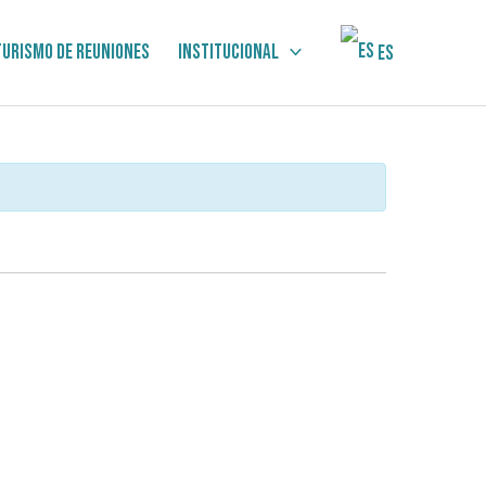
Turismo de Reuniones
Institucional
ES