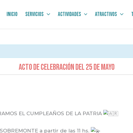
Inicio
Servicios
Actividades
Atractivos
Acto de Celebración del 25 de Mayo
RAMOS EL CUMPLEAÑOS DE LA PATRIA
SOBREMONTE a partir de las 11 hs.