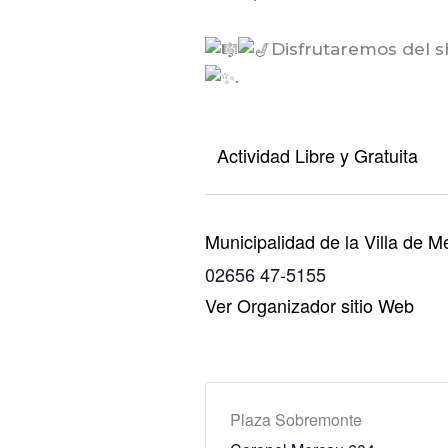
Disfrutaremos del sh
.
Actividad Libre y Gratuita
Municipalidad de la Villa de M
02656 47-5155
Ver Organizador sitio Web
Plaza Sobremonte