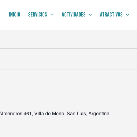
Inicio
Servicios
Actividades
Atractivos
lmendros 461, Villa de Merlo, San Luis, Argentina