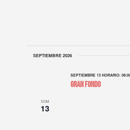
SEPTIEMBRE 2026
SEPTIEMBRE 13 HORARIO: 08:0
GRAN FONDO
DOM
13