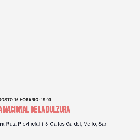
GOSTO 16 HORARIO: 19:00
TA NACIONAL DE LA DULZURA
ura
Ruta Provincial 1 & Carlos Gardel, Merlo, San