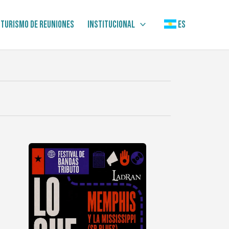
Turismo de Reuniones
Institucional
ES