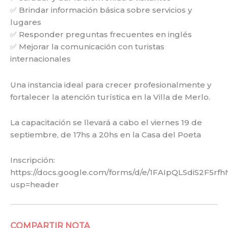
✅ Brindar información básica sobre servicios y
lugares
✅ Responder preguntas frecuentes en inglés
✅ Mejorar la comunicación con turistas
internacionales
Una instancia ideal para crecer profesionalmente y
fortalecer la atención turística en la Villa de Merlo.
La capacitación se llevará a cabo el viernes 19 de
septiembre, de 17hs a 20hs en la Casa del Poeta
Inscripción:
https://docs.google.com/forms/d/e/1FAIpQLSdiS2F5
usp=header
COMPARTIR NOTA