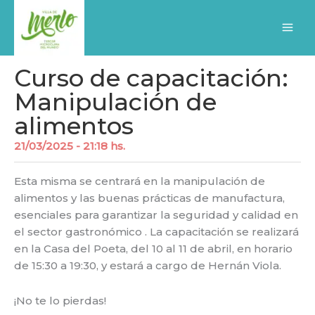
Ir
al
contenido
Curso de capacitación:
Manipulación de
alimentos
21/03/2025 - 21:18 hs.
Esta misma se centrará en la manipulación de
alimentos y las buenas prácticas de manufactura,
esenciales para garantizar la seguridad y calidad en
el sector gastronómico . La capacitación se realizará
en la Casa del Poeta, del 10 al 11 de abril, en horario
de 15:30 a 19:30, y estará a cargo de Hernán Viola.
¡No te lo pierdas!