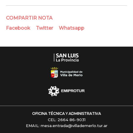
COMPARTIR NOTA
Facebook
Twitter
Whatsapp
OFICINA TÉCNICA Y ADMINISTRATIVA
CEL: 2664 86-9031
EMAIL: mesa.entrada@villademerlo.tur.ar