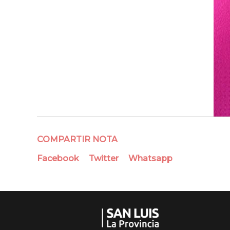
COMPARTIR NOTA
Facebook
Twitter
Whatsapp