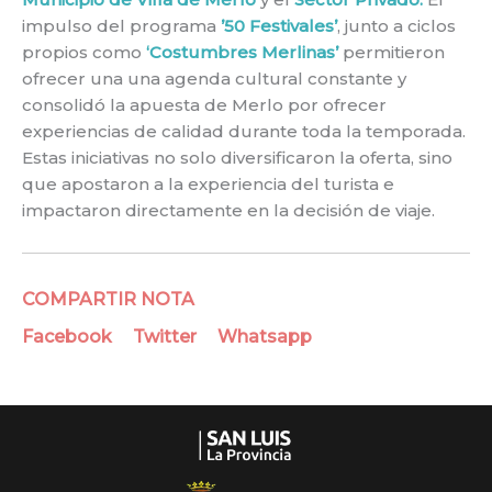
impulso del programa
’50 Festivales’
, junto a ciclos
propios como
‘Costumbres Merlinas’
permitieron
ofrecer una una agenda cultural constante y
consolidó la apuesta de Merlo por ofrecer
experiencias de calidad durante toda la temporada.
Estas iniciativas no solo diversificaron la oferta, sino
que apostaron a la experiencia del turista e
impactaron directamente en la decisión de viaje.
COMPARTIR NOTA
Facebook
Twitter
Whatsapp