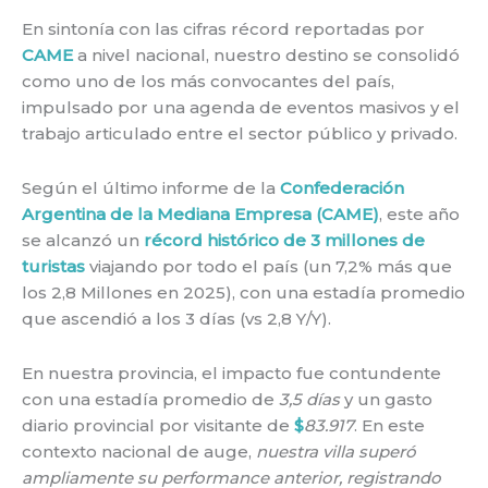
En sintonía con las cifras récord reportadas por
CAME
a nivel nacional, nuestro destino se consolidó
como uno de los más convocantes del país,
impulsado por una agenda de eventos masivos y el
trabajo articulado entre el sector público y privado.
Según el último informe de la
Confederación
Argentina de la Mediana Empresa (CAME)
, este año
se alcanzó un
récord histórico de 3 millones de
turistas
viajando por todo el país (un 7,2% más que
los 2,8 Millones en 2025), con una estadía promedio
que ascendió a los 3 días (vs 2,8 Y/Y).
En nuestra provincia, el impacto fue contundente
con una estadía promedio de
3,5 días
y un gasto
diario provincial por visitante de
$
83.917
. En este
contexto nacional de auge,
nuestra villa superó
ampliamente su performance anterior, registrando