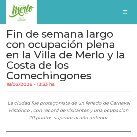
Ir
al
contenido
Fin de semana largo
con ocupación plena
en la Villa de Merlo y la
Costa de los
Comechingones
18/02/2026 - 13:33 hs.
La ciudad fue protagonista de un feriado de Carnaval
Histórico , con record de visitantes y una ocupación
20 puntos superior al año anterior.