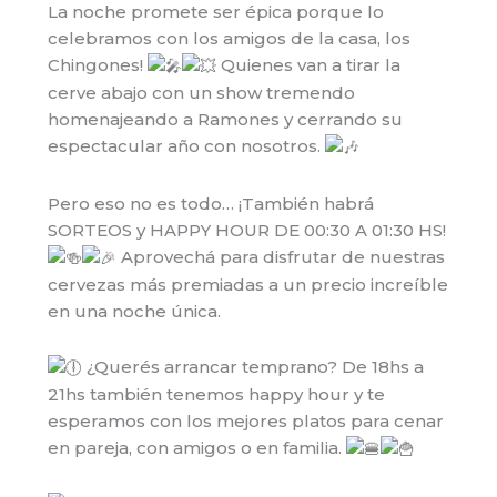
La noche promete ser épica porque lo
celebramos con los amigos de la casa, los
Chingones!
Quienes van a tirar la
cerve abajo con un show tremendo
homenajeando a Ramones y cerrando su
espectacular año con nosotros.
Pero eso no es todo… ¡También habrá
SORTEOS y HAPPY HOUR DE 00:30 A 01:30 HS!
Aprovechá para
disfrutar de nuestras
cervezas más premiadas a un precio increíble
en una noche única.
¿Querés arrancar temprano? De 18hs a
21hs también tenemos happy hour y te
esperamos con los mejores platos para cenar
en pareja, con amigos o en familia.