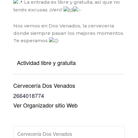
La entrada es libre y gratuita, así que no
tenés excusas. ¡Vení!
Nos vemos en Dos Venados, la cervecería
donde siempre pasan los mejores momentos.
Te esperamos
Actividad libre y gratuita
Cervecería Dos Venados
2664018774
Ver Organizador sitio Web
Cervecería Dos Venados