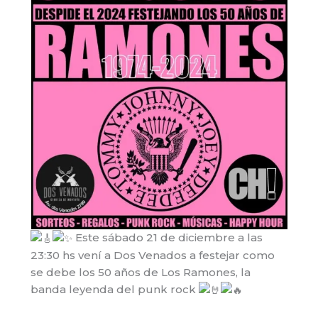
Este sábado 21 de diciembre a las
23:30 hs vení a Dos Venados a festejar como
se debe los 50 años de Los Ramones, la
banda leyenda del punk rock