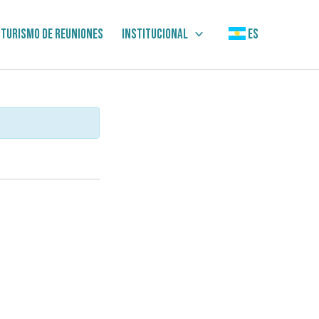
Turismo de Reuniones
Institucional
ES