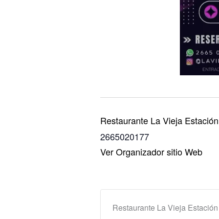
Restaurante La Vieja Estación
2665020177
Ver Organizador sitio Web
Restaurante La Vieja Estación