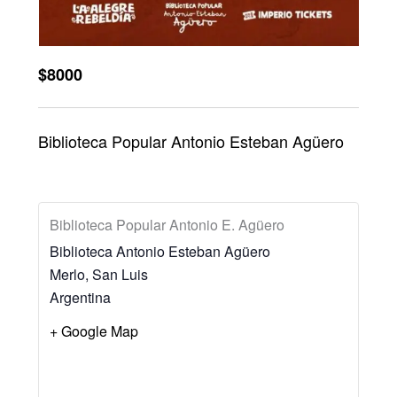
$8000
Biblioteca Popular Antonio Esteban Agüero
Biblioteca Popular Antonio E. Agüero
Biblioteca Antonio Esteban Agüero
Merlo
,
San Luis
Argentina
+ Google Map