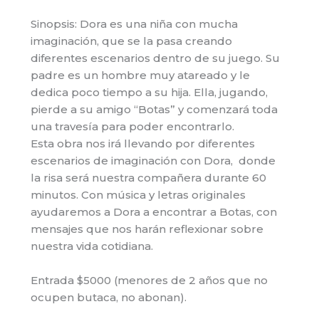
Sinopsis: Dora es una niña con mucha
imaginación, que se la pasa creando
diferentes escenarios dentro de su juego. Su
padre es un hombre muy atareado y le
dedica poco tiempo a su hija. Ella, jugando,
pierde a su amigo “Botas” y comenzará toda
una travesía para poder encontrarlo.
Esta obra nos irá llevando por diferentes
escenarios de imaginación con Dora, donde
la risa será nuestra compañera durante 60
minutos. Con música y letras originales
ayudaremos a Dora a encontrar a Botas, con
mensajes que nos harán reflexionar sobre
nuestra vida cotidiana.
Entrada $5000 (menores de 2 años que no
ocupen butaca, no abonan).