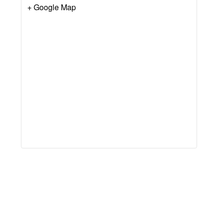
+ Google Map