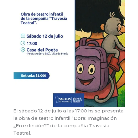
El sábado 12 de julio a las 17:00 hs se presenta
la obra de teatro infantil “Dora: Imaginación
¿En extinción?” de la compañía Travesía
Teatral.