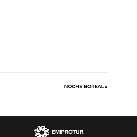
NOCHE BOREAL
»