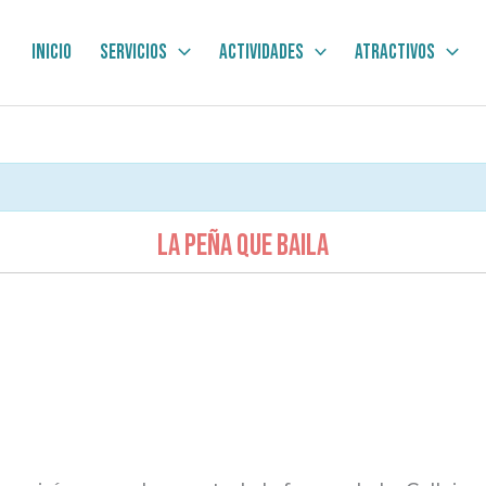
Inicio
Servicios
Actividades
Atractivos
LA PEÑA QUE BAILA