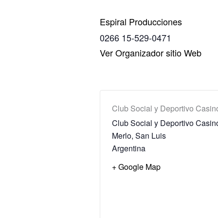
Espiral Producciones
0266 15-529-0471
Ver Organizador sitio Web
Club Social y Deportivo Casin
Club Social y Deportivo Casin
Merlo
,
San Luis
Argentina
+ Google Map