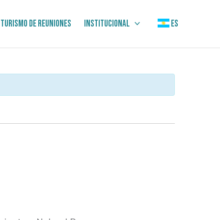
Turismo de Reuniones
Institucional
ES