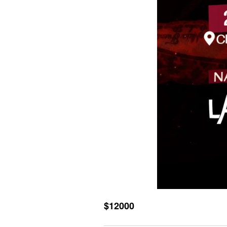
$12000