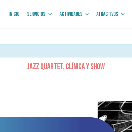
Inicio
Servicios
Actividades
Atractivos
Jazz Quartet, Clínica y Show