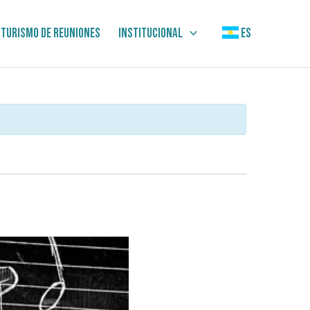
Turismo de Reuniones
Institucional
ES