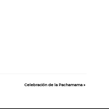
Celebración de la Pachamama
»