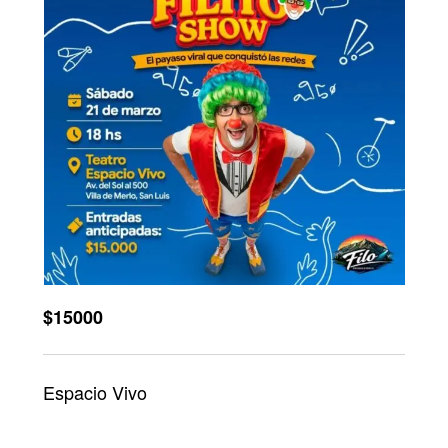
$15000
Espacio Vivo