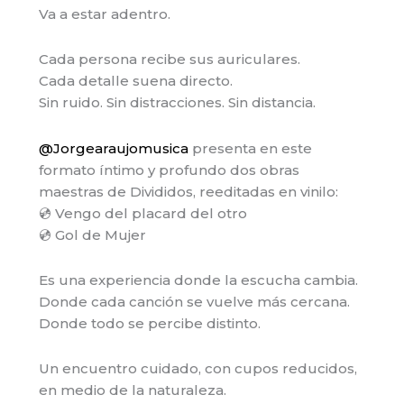
Va a estar adentro.
Cada persona recibe sus auriculares.
Cada detalle suena directo.
Sin ruido. Sin distracciones. Sin distancia.
@Jorgearaujomusica
presenta en este
formato íntimo y profundo dos obras
maestras de Divididos, reeditadas en vinilo:
💿 Vengo del placard del otro
💿 Gol de Mujer
Es una experiencia donde la escucha cambia.
Donde cada canción se vuelve más cercana.
Donde todo se percibe distinto.
Un encuentro cuidado, con cupos reducidos,
en medio de la naturaleza.