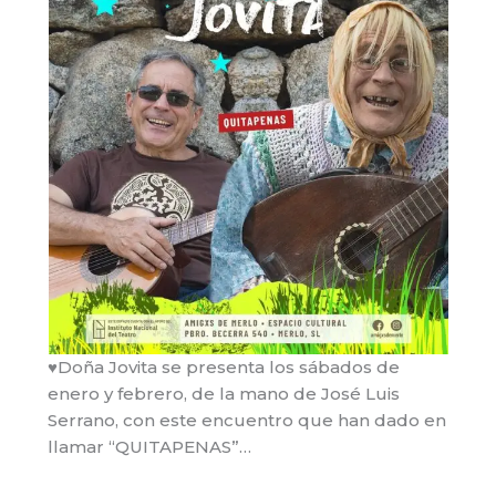
♥Doña Jovita se presenta los sábados de
enero y febrero, de la mano de José Luis
Serrano, con este encuentro que han dado en
llamar “QUITAPENAS”…