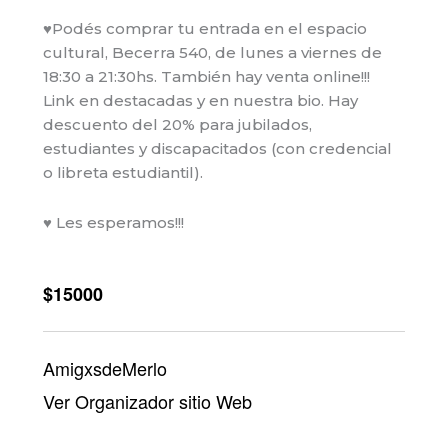
♥Podés comprar tu entrada en el espacio
cultural, Becerra 540, de lunes a viernes de
18:30 a 21:30hs. También hay venta online!!!
Link en destacadas y en nuestra bio. Hay
descuento del 20% para jubilados,
estudiantes y discapacitados (con credencial
o libreta estudiantil).
♥ Les esperamos!!!
$15000
AmigxsdeMerlo
Ver Organizador sitio Web