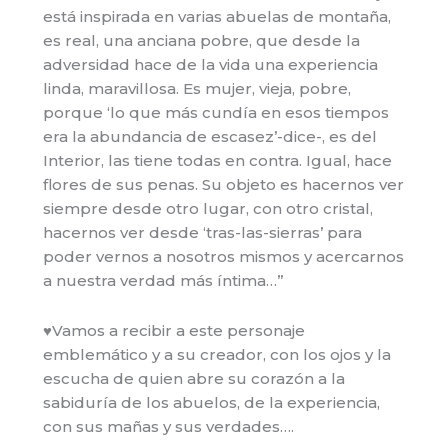
está inspirada en varias abuelas de montaña,
es real, una anciana pobre, que desde la
adversidad hace de la vida una experiencia
linda, maravillosa. Es mujer, vieja, pobre,
porque ‘lo que más cundía en esos tiempos
era la abundancia de escasez’-dice-, es del
Interior, las tiene todas en contra. Igual, hace
flores de sus penas. Su objeto es hacernos ver
siempre desde otro lugar, con otro cristal,
hacernos ver desde ‘tras-las-sierras’ para
poder vernos a nosotros mismos y acercarnos
a nuestra verdad más íntima…”
♥Vamos a recibir a este personaje
emblemático y a su creador, con los ojos y la
escucha de quien abre su corazón a la
sabiduría de los abuelos, de la experiencia,
con sus mañas y sus verdades….