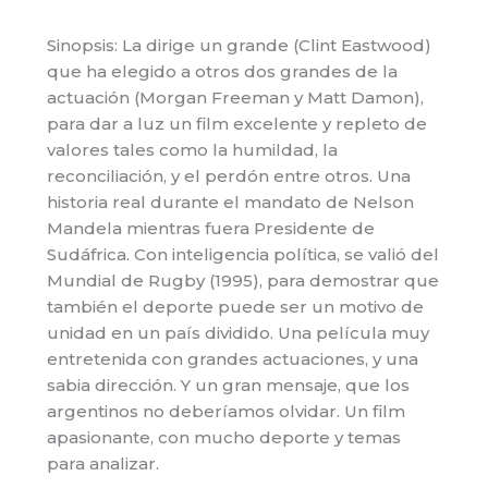
Sinopsis: La dirige un grande (Clint Eastwood)
que ha elegido a otros dos grandes de la
actuación (Morgan Freeman y Matt Damon),
para dar a luz un film excelente y repleto de
valores tales como la humildad, la
reconciliación, y el perdón entre otros. Una
historia real durante el mandato de Nelson
Mandela mientras fuera Presidente de
Sudáfrica. Con inteligencia política, se valió del
Mundial de Rugby (1995), para demostrar que
también el deporte puede ser un motivo de
unidad en un país dividido. Una película muy
entretenida con grandes actuaciones, y una
sabia dirección. Y un gran mensaje, que los
argentinos no deberíamos olvidar. Un film
apasionante, con mucho deporte y temas
para analizar.