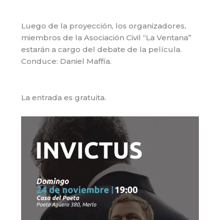
Luego de la proyección, los organizadores,
miembros de la Asociación Civil “La Ventana”
estarán a cargo del debate de la película.
Conduce: Daniel Maffía.
La entrada es gratuita.