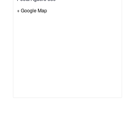
+ Google Map