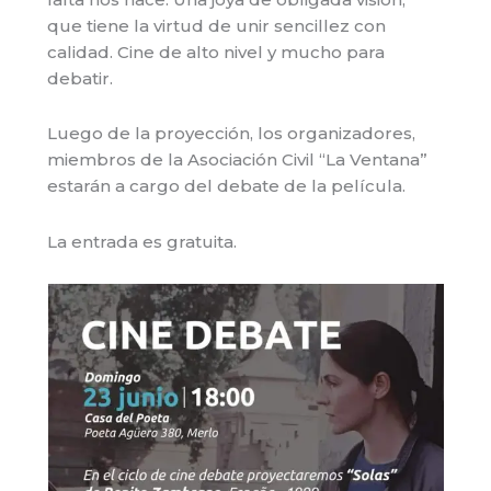
que tiene la virtud de unir sencillez con
calidad. Cine de alto nivel y mucho para
debatir.
Luego de la proyección, los organizadores,
miembros de la Asociación Civil “La Ventana”
estarán a cargo del debate de la película.
La entrada es gratuita.