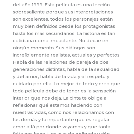
del año 1999. Esta película es una lección
sobresaliente porque sus interpretaciones
son excelentes, todos los personajes están
muy bien definidos desde los protagonistas
hasta los más secundarios. La historia es tan
cotidiana como impactante. No decae en
ningún momento. Sus diálogos son
increíblemente realistas, actuales y perfectos.
Habla de las relaciones de pareja de dos
generaciones distintas, habla de la sexualidad
y del amor, habla de la vida y el respeto y
cuidado por ella. Lo mejor de todo y creo que
toda película debe de tener es la sensación
interior que nos deja. La cinta te obliga a
reflexionar qué estamos haciendo con
nuestras vidas, cómo nos relacionamos con
los demás y lo importante que es regalar
amor allá por donde vayamos y que tanta
falta nos hace. Una joya de obligada visión,