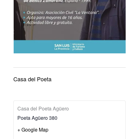
Casa del Poeta
Casa del Poeta Agüero
Poeta Agüero 380
+ Google Map