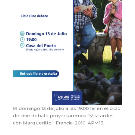
El domingo 13 de julio a las 19:00 hs en el ciclo
de cine debate proyectaremos “Mis tardes
con Margueritte”. Francia, 2010. APM13.