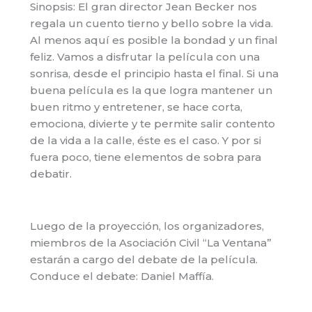
Sinopsis: El gran director Jean Becker nos
regala un cuento tierno y bello sobre la vida.
Al menos aquí es posible la bondad y un final
feliz. Vamos a disfrutar la película con una
sonrisa, desde el principio hasta el final. Si una
buena película es la que logra mantener un
buen ritmo y entretener, se hace corta,
emociona, divierte y te permite salir contento
de la vida a la calle, éste es el caso. Y por si
fuera poco, tiene elementos de sobra para
debatir.
Luego de la proyección, los organizadores,
miembros de la Asociación Civil “La Ventana”
estarán a cargo del debate de la película.
Conduce el debate: Daniel Maffía.