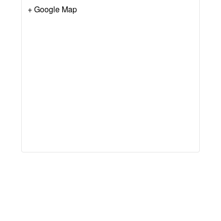
+ Google Map