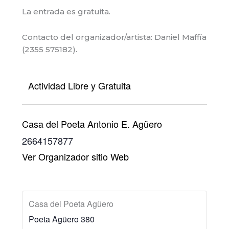
La entrada es gratuita.
Contacto del organizador/artista: Daniel Maffía
(2355 575182).
Actividad Libre y Gratuita
Casa del Poeta Antonio E. Agüero
2664157877
Ver Organizador sitio Web
Casa del Poeta Agüero
Poeta Agüero 380