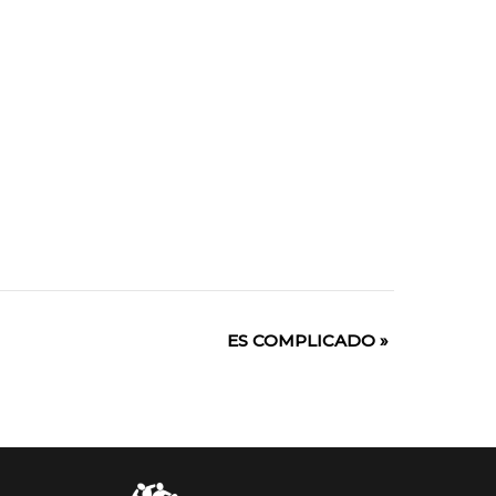
ES COMPLICADO
»