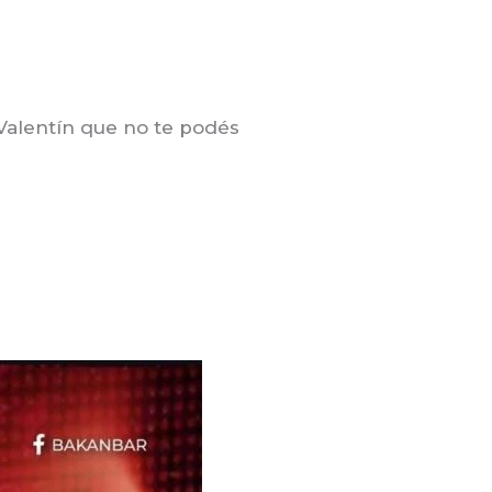
Valentín que no te podés