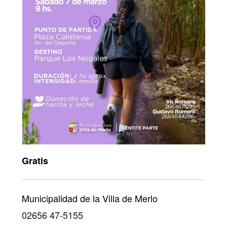
Gratis
Municipalidad de la Villa de Merlo
02656 47-5155