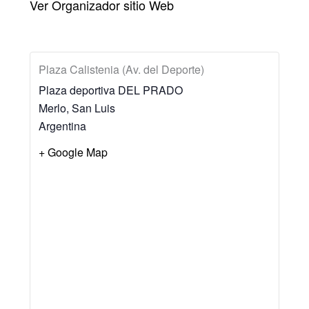
Ver Organizador sitio Web
Plaza Calistenia (Av. del Deporte)
Plaza deportiva DEL PRADO
Merlo
,
San Luis
Argentina
+ Google Map