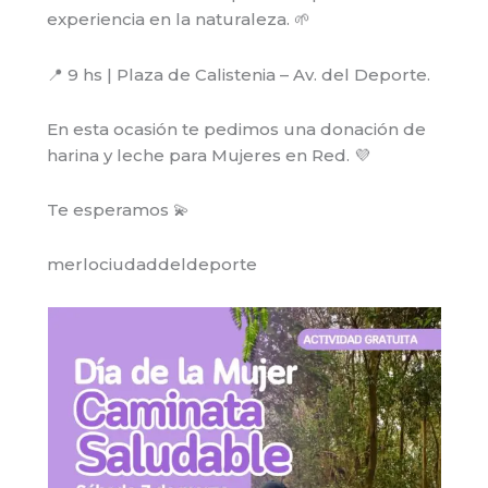
experiencia en la naturaleza. 🌱
📍 9 hs | Plaza de Calistenia – Av. del Deporte.
En esta ocasión te pedimos una donación de
harina y leche para Mujeres en Red. 💜
Te esperamos 💫
merlociudaddeldeporte