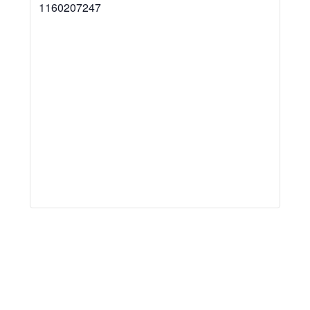
1160207247