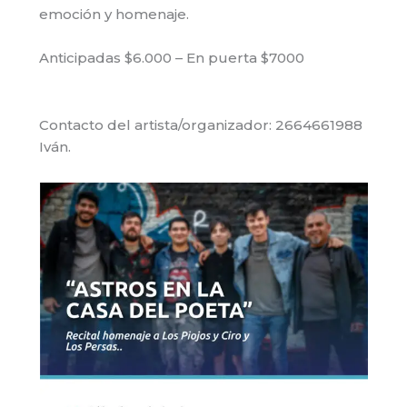
emoción y homenaje.
Anticipadas $6.000 – En puerta $7000
Contacto del artista/organizador: 2664661988
Iván.