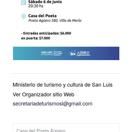
Ministerio de turismo y cultura de San Luis
Ver Organizador sitio Web
secretariadeturismosl@gmail.com
Casa del Poeta Agüero