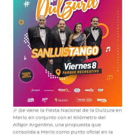
🎉 ¡Se viene la Fiesta Nacional de la Dulzura en
Merlo en conjunto con el Kilómetro del
Alfajor Argentino, una propuesta que
consolida a Merlo como punto oficial en la