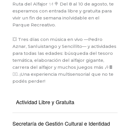
Ruta del Alfajor ✨! 🍭 Del 8 al 10 de agosto, te
esperamos con entrada libre y gratuita para
vivir un fin de semana inolvidable en el
Parque Recreativo.
💥 Tres días con música en vivo —Pedro
Aznar, Sanluistango y Sencillito— y actividades
para todas las edades: búsqueda del tesoro
temática, elaboración del alfajor gigante,
carrera del alfajor y muchos juegos más 🎶🍫
🏃‍♂️. ¡Una experiencia multisensorial que no te
podés perder!
Actividad Libre y Gratuita
Secretaría de Gestión Cultural e Identidad