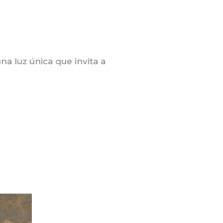
na luz única que invita a