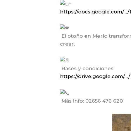
https://docs.google.com/…
El otoño en Merlo transform
crear.
Bases y condiciones:
https://drive.google.com/
Más info: 02656 476 620