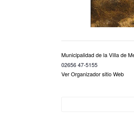
Municipalidad de la Villa de M
02656 47-5155
Ver Organizador sitio Web