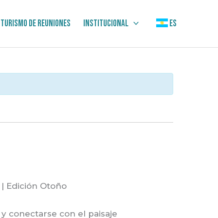
Turismo de Reuniones
Institucional
ES
 | Edición Otoño
 y conectarse con el paisaje