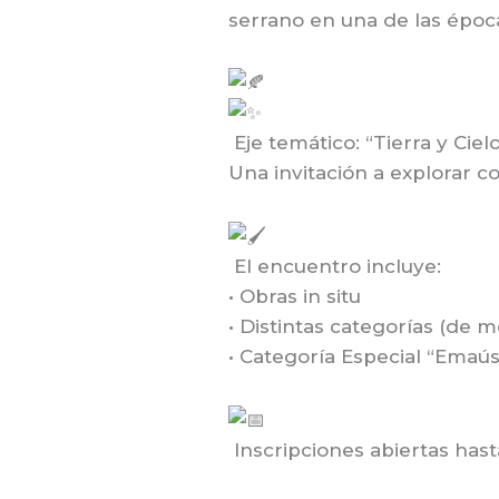
serrano en una de las époc
Eje temático: “Tierra y Ciel
Una invitación a explorar c
El encuentro incluye:
• Obras in situ
• Distintas categorías (de 
• Categoría Especial “Emaús
Inscripciones abiertas hast