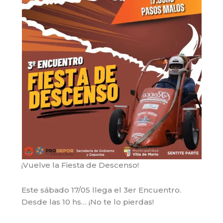
¡Vuelve la Fiesta de Descenso!
Este sábado 17/05 llega el 3er Encuentro.
Desde las 10 hs… ¡No te lo pierdas!