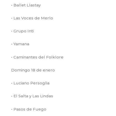
• Ballet Llastay
• Las Voces de Merlo
• Grupo Inti
• ⁠Yamana
• Caminantes del Folklore
Domingo 18 de enero
• Luciano Persoglia
• El Salta y Las Lindas
• Pasos de Fuego