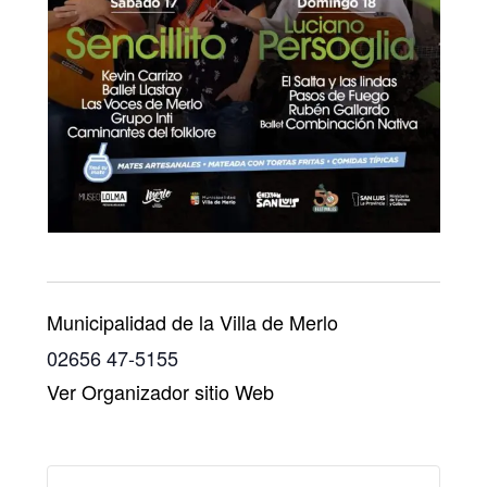
Municipalidad de la Villa de Merlo
02656 47-5155
Ver Organizador sitio Web