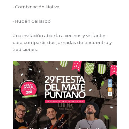
• Combinación Nativa
• Rubén Gallardo
Una invitación abierta a vecinos y visitantes
para compartir dos jornadas de encuentro y
tradiciones.