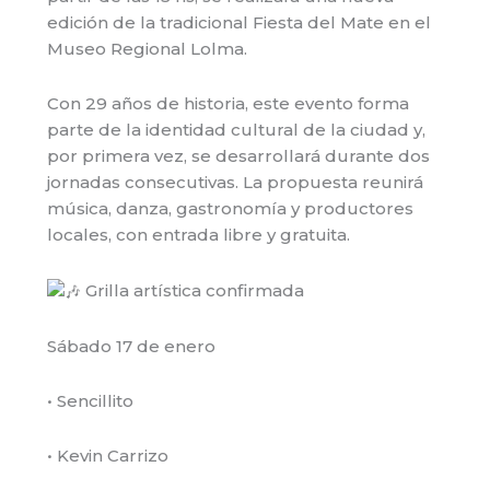
edición de la tradicional Fiesta del Mate en el
Museo Regional Lolma.
Con 29 años de historia, este evento forma
parte de la identidad cultural de la ciudad y,
por primera vez, se desarrollará durante dos
jornadas consecutivas. La propuesta reunirá
música, danza, gastronomía y productores
locales, con entrada libre y gratuita.
Grilla artística confirmada
Sábado 17 de enero
• Sencillito
• Kevin Carrizo