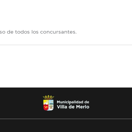
o de todos los concursantes.