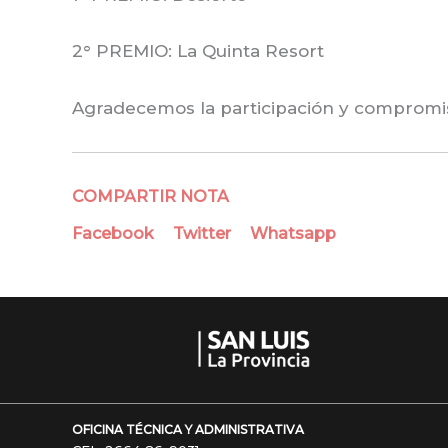
2° PREMIO: La Quinta Resort
Agradecemos la participación y compromis
COMPARTIR NOTA
Facebook
Twitter
Whatsapp
OFICINA TÉCNICA Y ADMINISTRATIVA