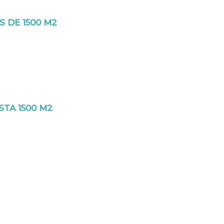
 DE 1500 M2
STA 1500 M2