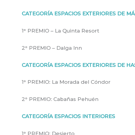
CATEGORÍA ESPACIOS EXTERIORES DE MÁS
1° PREMIO – La Quinta Resort
2° PREMIO – Dalga Inn
CATEGORÍA ESPACIOS EXTERIORES DE HA
1° PREMIO: La Morada del Cóndor
2° PREMIO: Cabañas Pehuén
CATEGORÍA ESPACIOS INTERIORES
1° PREMIO: Desierto