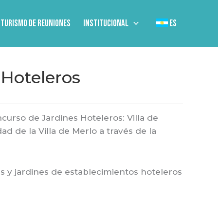
Turismo de Reuniones
Institucional
ES
 Hoteleros
curso de Jardines Hoteleros: Villa de
d de la Villa de Merlo a través de la
es y jardines de establecimientos hoteleros