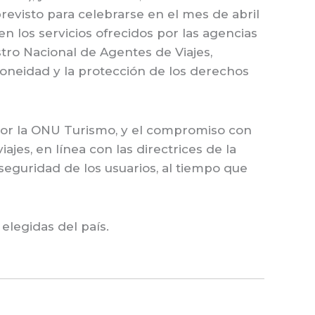
previsto para celebrarse en el mes de abril
n los servicios ofrecidos por las agencias
stro Nacional de Agentes de Viajes,
oneidad y la protección de los derechos
 por la ONU Turismo, y el compromiso con
jes, en línea con las directrices de la
seguridad de los usuarios, al tiempo que
elegidas del país.