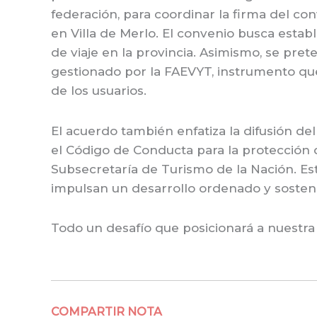
federación, para coordinar la firma del con
en Villa de Merlo. El convenio busca estab
de viaje en la provincia. Asimismo, se pre
gestionado por la FAEVYT, instrumento qu
de los usuarios.
El acuerdo también enfatiza la difusión d
el Código de Conducta para la protección de
Subsecretaría de Turismo de la Nación. Est
impulsan un desarrollo ordenado y sostenib
Todo un desafío que posicionará a nuestra 
COMPARTIR NOTA