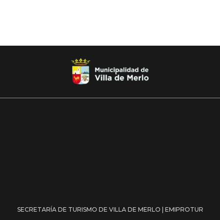
SECRETARÍA DE TURISMO DE VILLA DE MERLO | EMIPROTUR