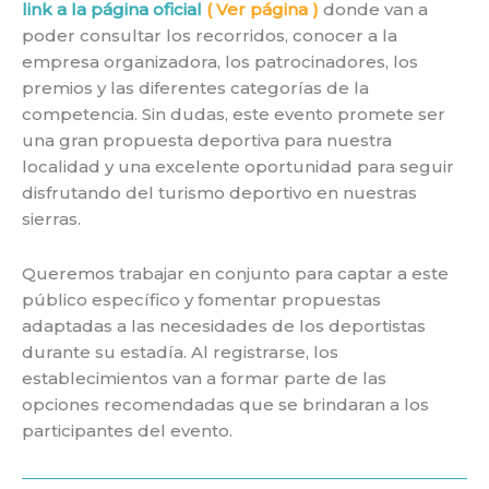
link a la página oficial
( Ver página )
donde van a
poder consultar los recorridos, conocer a la
empresa organizadora, los patrocinadores, los
premios y las diferentes categorías de la
competencia. Sin dudas, este evento promete ser
una gran propuesta deportiva para nuestra
localidad y una excelente oportunidad para seguir
disfrutando del turismo deportivo en nuestras
sierras.
Queremos trabajar en conjunto para captar a este
público específico y fomentar propuestas
adaptadas a las necesidades de los deportistas
durante su estadía. Al registrarse, los
establecimientos van a formar parte de las
opciones recomendadas que se brindaran a los
participantes del evento.