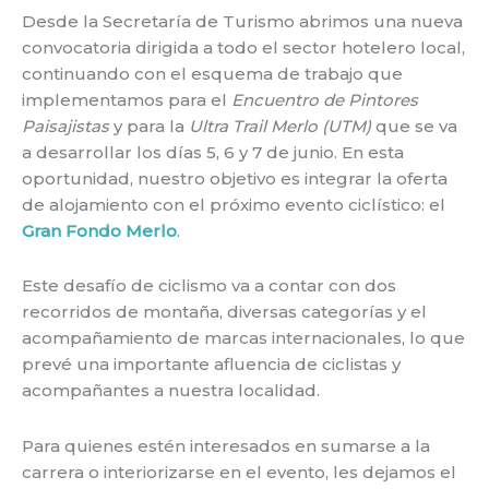
Desde la Secretaría de Turismo abrimos una nueva
convocatoria dirigida a todo el sector hotelero local,
continuando con el esquema de trabajo que
implementamos para el
Encuentro de Pintores
Paisajistas
y para la
Ultra Trail Merlo (UTM)
que se va
a desarrollar los días 5, 6 y 7 de junio. En esta
oportunidad, nuestro objetivo es integrar la oferta
de alojamiento con el próximo evento ciclístico: el
Gran Fondo Merlo
.
Este desafío de ciclismo va a contar con dos
recorridos de montaña, diversas categorías y el
acompañamiento de marcas internacionales, lo que
prevé una importante afluencia de ciclistas y
acompañantes a nuestra localidad.
Para quienes estén interesados en sumarse a la
carrera o interiorizarse en el evento, les dejamos el