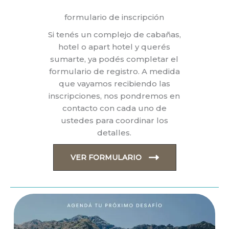
formulario de inscripción
Si tenés un complejo de cabañas,
hotel o apart hotel y querés
sumarte, ya podés completar el
formulario de registro. A medida
que vayamos recibiendo las
inscripciones, nos pondremos en
contacto con cada uno de
ustedes para coordinar los
detalles.
VER FORMULARIO