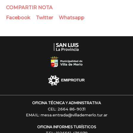
COMPARTIR NOTA
Facebook
Twitter
Whatsapp
OFICINA TÉCNICA Y ADMINISTRATIVA
CEL: 2664 86-9031
EMAIL: mesa.entrada@villademerlo.tur.ar
OFICINA INFORMES TURÍSTICOS