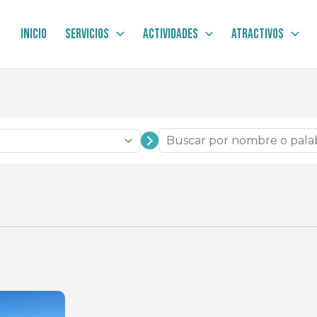
Inicio
Servicios
Actividades
Atractivos