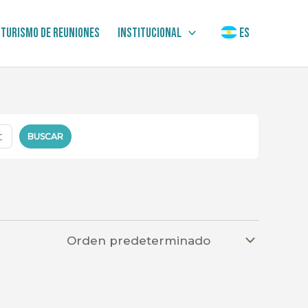
Turismo de Reuniones
Institucional
ES
BUSCAR