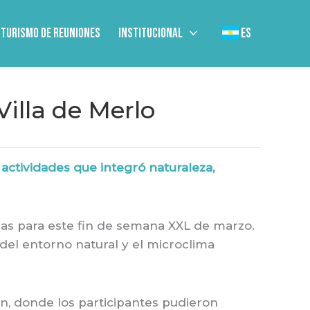
Turismo de Reuniones
Institucional
ES
Villa de Merlo
actividades que integró naturaleza,
das para este fin de semana XXL de marzo.
del entorno natural y el microclima
n, donde los participantes pudieron