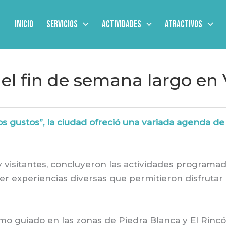
Inicio
Servicios
Actividades
Atractivos
el fin de semana largo en 
s gustos”, la ciudad ofreció una variada agenda de 
 visitantes, concluyeron las actividades programa
r experiencias diversas que permitieron disfrutar 
mo guiado en las zonas de Piedra Blanca y El Rincó