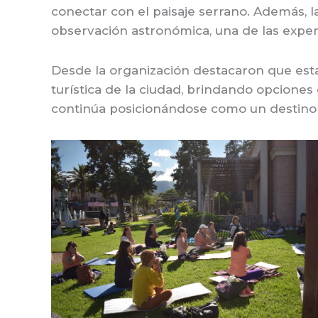
conectar con el paisaje serrano. Además, l
observación astronómica, una de las experi
Desde la organización destacaron que estas
turística de la ciudad, brindando opciones 
continúa posicionándose como un destino d