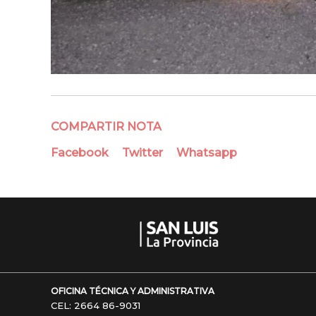
COMPARTIR NOTA
Facebook
Twitter
Whatsapp
OFICINA TÉCNICA Y ADMINISTRATIVA
CEL: 2664 86-9031