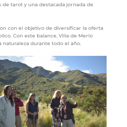
es de tarot y una destacada jornada de
 con el objetivo de diversificar la oferta
blico. Con este balance, Villa de Merlo
 naturaleza durante todo el año.